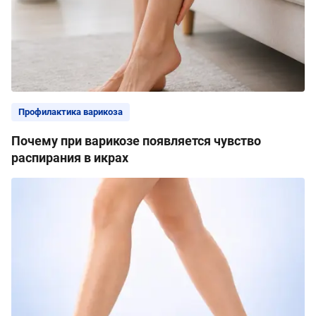
Профилактика варикоза
Почему при варикозе появляется чувство
распирания в икрах