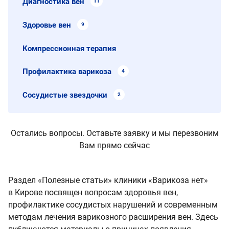
Диагностика вен
11
Здоровье вен
9
Компрессионная терапия
Профилактика варикоза
4
Сосудистые звездочки
2
Остались вопросы. Оставьте заявку и мы перезвоним
Вам прямо сейчас
Раздел «Полезные статьи» клиники «Варикоза нет»
в Кирове посвящен вопросам здоровья вен,
профилактике сосудистых нарушений и современным
методам лечения варикозного расширения вен. Здесь