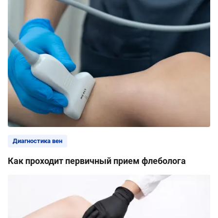
Диагностика вен
Как проходит первичный прием флеболога