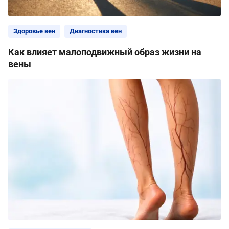
Здоровье вен
Диагностика вен
Как влияет малоподвижный образ жизни на
вены