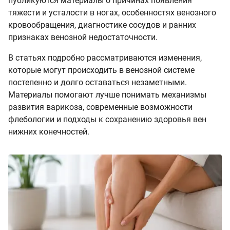
публикуются материалы о причинах появления
тяжести и усталости в ногах, особенностях венозного
кровообращения, диагностике сосудов и ранних
признаках венозной недостаточности.
В статьях подробно рассматриваются изменения,
которые могут происходить в венозной системе
постепенно и долго оставаться незаметными.
Материалы помогают лучше понимать механизмы
развития варикоза, современные возможности
флебологии и подходы к сохранению здоровья вен
нижних конечностей.