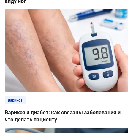
виду ног
Варикоз
Варикоз и диабет: как связаны заболевания и
что делать пациенту