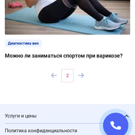
Диагностика вен
Можно ли заниматься спортом при варикозе?
2
Услуги и цены
Политика конфиденциальности