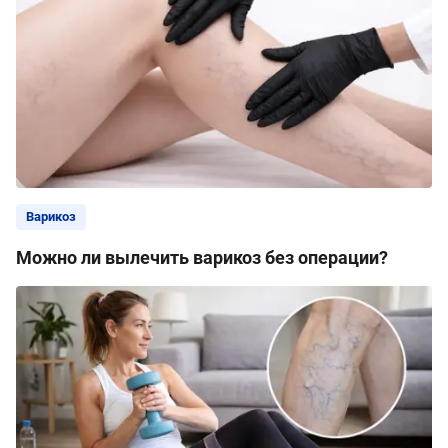
Варикоз
Можно ли вылечить варикоз без операции?