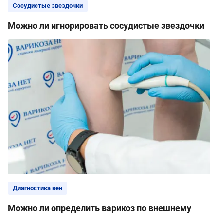
Сосудистые звездочки
Можно ли игнорировать сосудистые звездочки
Диагностика вен
Можно ли определить варикоз по внешнему