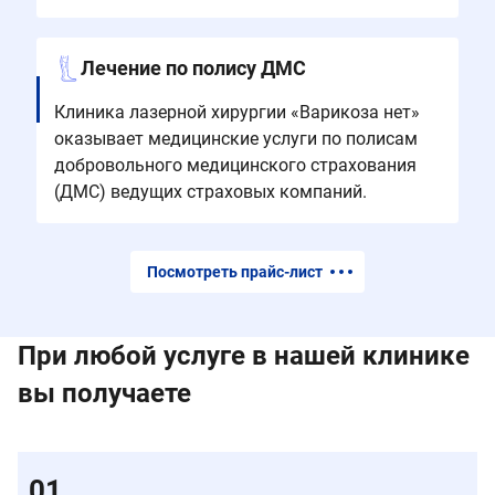
Лечение по полису ДМС
Клиника лазерной хирургии «Варикоза нет»
оказывает медицинские услуги по полисам
добровольного медицинского страхования
(ДМС) ведущих страховых компаний.
Посмотреть прайс-лист
При любой услуге в нашей клинике
вы получаете