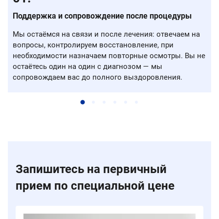
Поддержка и сопровождение после процедуры
Мы остаёмся на связи и после лечения: отвечаем на
вопросы, контролируем восстановление, при
необходимости назначаем повторные осмотры. Вы не
остаётесь один на один с диагнозом — мы
сопровождаем вас до полного выздоровления.
Запишитесь на первичный
прием по специальной цене