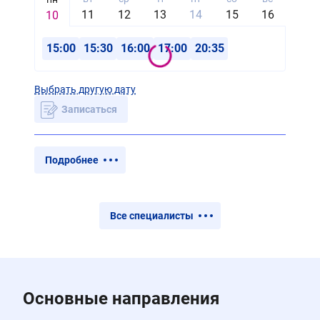
11
12
13
14
15
16
17
10
15:00
15:30
16:00
17:00
20:35
Выбрать другую дату
Записаться
Подробнее
Все специалисты
Основные направления