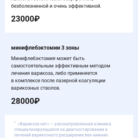
безболезненной и очень эффективной.
23000
₽
минифлебэктомии 3 зоны
Минифлебэктомия может быть
самостоятельным эффективным методом
лечения варикоза, либо применяется
в комплексе после лазерной коагуляции
варикозных стволов.
28000
₽
*
«Варикоза нет» — узконаправленная клиника
специализирующаяся на диагностировании и
лечений варикозного расширения вен нижних