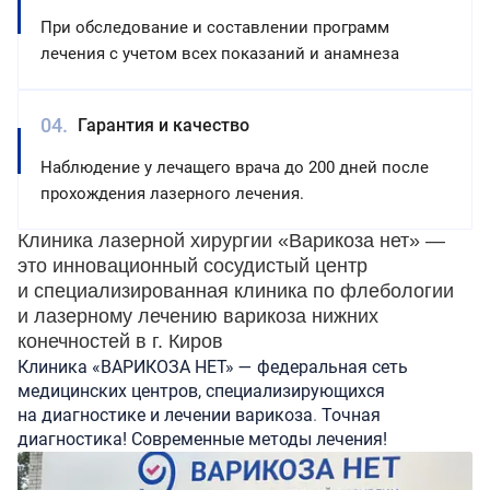
При обследование и составлении программ
лечения с учетом всех показаний и анамнеза
Гарантия и качество
Наблюдение у лечащего врача до 200 дней после
прохождения лазерного лечения.
Клиника лазерной хирургии «Варикоза нет» —
это инновационный сосудистый центр
и специализированная клиника по флебологии
и лазерному лечению варикоза нижних
конечностей в г. Киров
Клиника «ВАРИКОЗА НЕТ» — федеральная сеть
медицинских центров, специализирующихся
на диагностике и лечении варикоза
.
Точная
диагностика! Современные методы лечения!