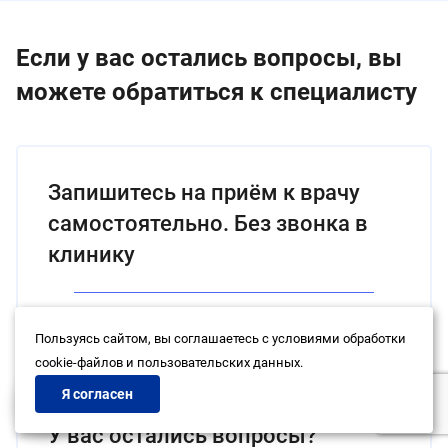
Если у вас остались вопросы, вы
можете обратиться к специалисту
Запишитесь на приём к врачу
самостоятельно. Без звонка в
клинику
Записаться на приём
Пользуясь сайтом, вы соглашаетесь с условиями обработки
cookie-файлов и пользовательских данных.
Я согласен
У вас остались вопросы?