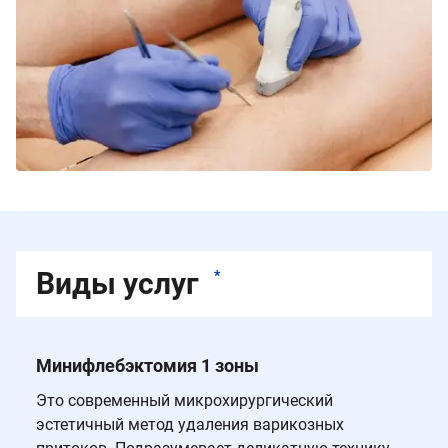
Виды услуг
*
Минифлебэктомия 1 зоны
Это современный микрохирургический
эстетичный метод удаления варикозных