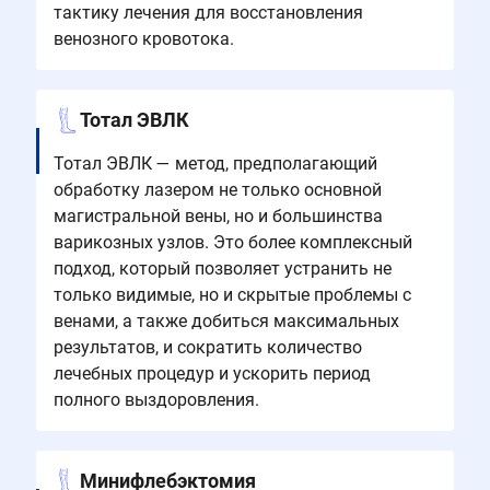
тактику лечения для восстановления
венозного кровотока.
Тотал ЭВЛК
Тотал ЭВЛК — метод, предполагающий
обработку лазером не только основной
магистральной вены, но и большинства
варикозных узлов. Это более комплексный
подход, который позволяет устранить не
только видимые, но и скрытые проблемы с
венами, а также добиться максимальных
результатов, и сократить количество
лечебных процедур и ускорить период
полного выздоровления.
Минифлебэктомия