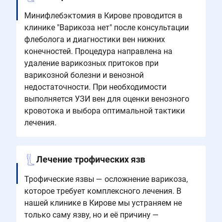
Минифлебэктомия в Кирове проводится в
клинике "Варикоза нет" после консультации
флеболога и диагностики вен нижних
конечностей. Процедура направлена на
удаление варикозных притоков при
варикозной болезни и венозной
недостаточности. При необходимости
выполняется УЗИ вен для оценки венозного
кровотока и выбора оптимальной тактики
лечения.
Лечение трофических язв
Трофические язвы — осложнение варикоза,
которое требует комплексного лечения. В
нашей клинике в Кирове мы устраняем не
только саму язву, но и её причину —