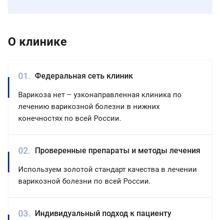
О клинике
Федеральная сеть клиник
Варикоза нет – узконаправленная клиника по
лечению варикозной болезни в нижних
конечностях по всей России.
Проверенные препараты и методы лечения
Используем золотой стандарт качества в лечении
варикозной болезни по всей России.
Индивидуальный подход к пациенту