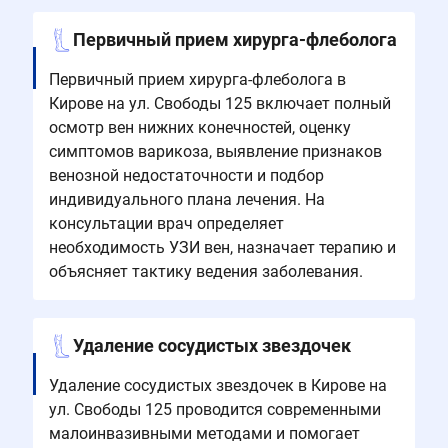
Первичный прием хирурга-флеболога
Первичный прием хирурга-флеболога в
Кирове на ул. Свободы 125 включает полный
осмотр вен нижних конечностей, оценку
симптомов варикоза, выявление признаков
венозной недостаточности и подбор
индивидуального плана лечения. На
консультации врач определяет
необходимость УЗИ вен, назначает терапию и
объясняет тактику ведения заболевания.
Удаление сосудистых звездочек
Удаление сосудистых звездочек в Кирове на
ул. Свободы 125 проводится современными
малоинвазивными методами и помогает