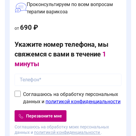
Проконсультируем по всем вопросам
терапии варикоза
690 ₽
от
Укажите номер телефона, мы
свяжемся с вами в течение
1
минуты
Соглашаюсь на обработку персональных
данных и
политикой конфиденциальности
Перезвоните мне
Соглашаюсь на обработку моих персональных
данных и
политикой конфиденциальности
.