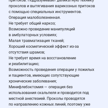
притоков. Подразумевает деликатную технику
проколов и вытягивания варикозных притоков
с помощью специальных инструментов.
Операция малоболезненная.
Не требует общий наркоз;
Возможно проведение манипуляций
в амбулаторных условиях;
Малая травматизация тканей;
Хороший косметический эффект из-за
отсутствия шрамов;
Не требует время на восстановление
и реабилитацию;
Возможность проведения операции у пожилых
и пациентов, имеющих сопутствующие
хронические заболевания;
Минифлебэктомия — операция без
использования скальпеля и проводится под
местной анестезией. Проколы проводятся
по направлению кожных линий, поэтому уже