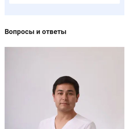
Вопросы и ответы