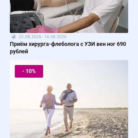
01.08.2026 - 16.08.2026
Приём хирурга-флеболога с УЗИ вен ног 690
рублей
- 10%