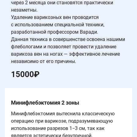
через 2 месяца они становятся практически
незаметны.
Удаление варикозных вен проводится
с использованием специальной техники,
разработанной профессором Варади.
Данная техника в совершенстве освоена нашими
флебологами и позволяет провести удаление
варикоза вен на ногах — эффективное лечение
независимо от его причины.
15000
₽
Минифлебэктомия 2 зоны
Минифлебэктомия вытеснила классическую
операцию при варикозе, подразумевающую
использование разрезов 1−3 см, так как
является эстетически безупречной,