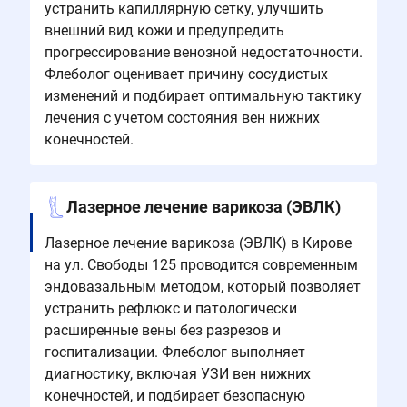
устранить капиллярную сетку, улучшить
внешний вид кожи и предупредить
прогрессирование венозной недостаточности.
Флеболог оценивает причину сосудистых
изменений и подбирает оптимальную тактику
лечения с учетом состояния вен нижних
конечностей.
Лазерное лечение варикоза (ЭВЛК)
Лазерное лечение варикоза (ЭВЛК) в Кирове
на ул. Свободы 125 проводится современным
эндовазальным методом, который позволяет
устранить рефлюкс и патологически
расширенные вены без разрезов и
госпитализации. Флеболог выполняет
диагностику, включая УЗИ вен нижних
конечностей, и подбирает безопасную