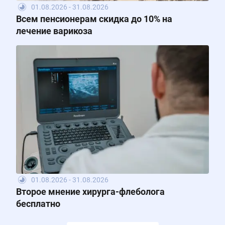
01.08.2026 - 31.08.2026
Всем пенсионерам скидка до 10% на
лечение варикоза
01.08.2026 - 31.08.2026
Второе мнение хирурга-флеболога
бесплатно