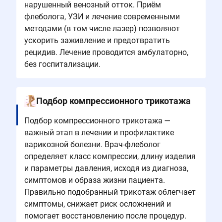
нарушенный венозный отток. Приём
флеболога, УЗИ и лечение современными
методами (в том числе лазер) позволяют
ускорить заживление и предотвратить
рецидив. Лечение проводится амбулаторно,
без госпитализации.
Подбор компрессионного трикотажа
Подбор компрессионного трикотажа —
важный этап в лечении и профилактике
варикозной болезни. Врач-флеболог
определяет класс компрессии, длину изделия
и параметры давления, исходя из диагноза,
симптомов и образа жизни пациента.
Правильно подобранный трикотаж облегчает
симптомы, снижает риск осложнений и
помогает восстановлению после процедур.