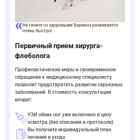
Не тяните со здоровьем! Варикоз развивается
очень быстро!
Первичный прием хирурга-
флеболога
Профилактические меры и своевременное
обращение к медицинскому специалисту
позволит предотвратить развитие серьезных
заболеваний. В стоимость консультации
входит:
УЗИ обеих ног уже включено в цену
осмотра (без описания в протоколе)
Вы получите индивидуальный план
лечения и ухода