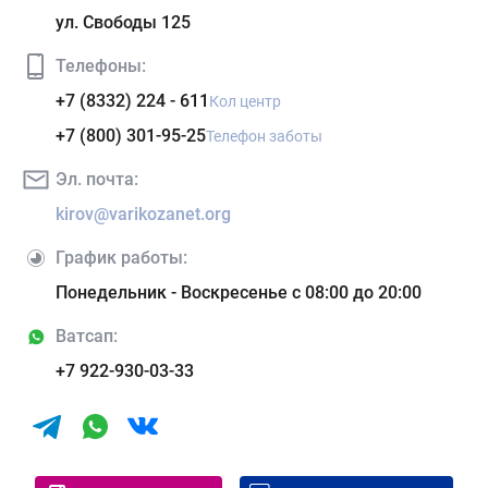
ул. Свободы 125
Телефоны:
+7 (8332) 224 - 611
Кол центр
+7 (800) 301-95-25
Телефон заботы
Эл. почта:
kirov@varikozanet.org
График работы:
Понедельник - Воскресенье с 08:00 до 20:00
Ватсап:
+7 922-930-03-33