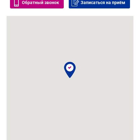
Обратный звонок
Записаться на приём