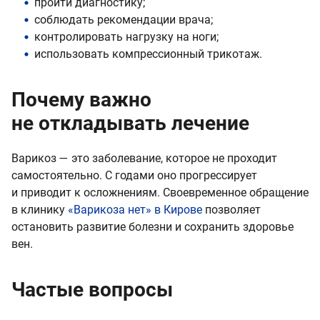
пройти диагностику;
соблюдать рекомендации врача;
контролировать нагрузку на ноги;
использовать компрессионный трикотаж.
Почему важно
не откладывать лечение
Варикоз — это заболевание, которое не проходит
самостоятельно. С годами оно прогрессирует
и приводит к осложнениям. Своевременное обращение
в клинику
«Варикоза нет» в Кирове
позволяет
остановить развитие болезни и сохранить здоровье
вен.
Частые вопросы