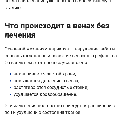
когда заболевание уже перешло в более тяжелую
стадию.
Что происходит в венах без
лечения
Основной механизм варикоза — нарушение работы
венозных клапанов и развитие венозного рефлюкса.
Со временем этот процесс усиливается.
накапливается застой крови;
повышается давление в венах;
растягиваются сосудистые стенки;
ухудшается кровообращение.
Эти изменения постепенно приводят к расширению
вен и ухудшению состояния тканей.