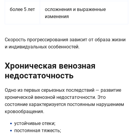
более 5 лет
осложнения и выраженные
изменения
Скорость прогрессирования зависит от образа жизни
и индивидуальных особенностей.
Хроническая венозная
недостаточность
Одно из первых серьезных последствий — развитие
хронической венозной недостаточности. Это
состояние характеризуется постоянным нарушением
кровообращения.
устойчивые отеки;
постоянная тяжесть;