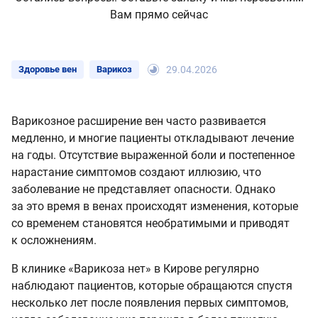
Вам прямо сейчас
Здоровье вен
Варикоз
29.04.2026
Варикозное расширение вен часто развивается
медленно, и многие пациенты откладывают лечение
на годы. Отсутствие выраженной боли и постепенное
нарастание симптомов создают иллюзию, что
заболевание не представляет опасности. Однако
за это время в венах происходят изменения, которые
со временем становятся необратимыми и приводят
к осложнениям.
В клинике «Варикоза нет» в Кирове регулярно
наблюдают пациентов, которые обращаются спустя
несколько лет после появления первых симптомов,