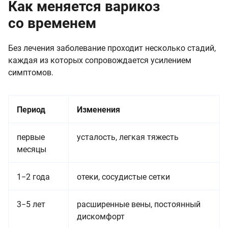
Как меняется варикоз
со временем
Без лечения заболевание проходит несколько стадий,
каждая из которых сопровождается усилением
симптомов.
Период
Изменения
первые
усталость, легкая тяжесть
месяцы
1−2 года
отеки, сосудистые сетки
3−5 лет
расширенные вены, постоянный
дискомфорт