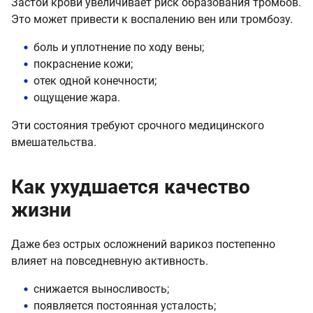
Застой крови увеличивает риск образования тромбов.
Это может привести к воспалению вен или тромбозу.
боль и уплотнение по ходу вены;
покраснение кожи;
отек одной конечности;
ощущение жара.
Эти состояния требуют срочного медицинского
вмешательства.
Как ухудшается качество
жизни
Даже без острых осложнений варикоз постепенно
влияет на повседневную активность.
снижается выносливость;
появляется постоянная усталость;