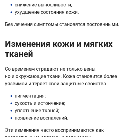
снижение выносливости;
ухудшение состояния кожи.
Без лечения симптомы становятся постоянными.
Изменения кожи и мягких
тканей
Со временем страдают не только вены,
но и окружающие ткани. Кожа становится более
уязвимой и теряет свои защитные свойства.
пигментация;
сухость и истончение;
уплотнение тканей;
появление воспалений.
Эти изменения часто воспринимаются как