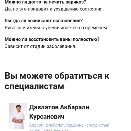
Можно ли долго не лечить варикоз?
Да, но это приводит к ухудшению состояния.
Всегда ли возникают осложнения?
Риск значительно увеличивается со временем.
Можно ли восстановить вены полностью?
Зависит от стадии заболевания.
Вы можете обратиться к
специалистам
Давлатов Акбарали
Курсанович
Хирург - флеболог, сердечно - сосудистый
хирург, главный врач