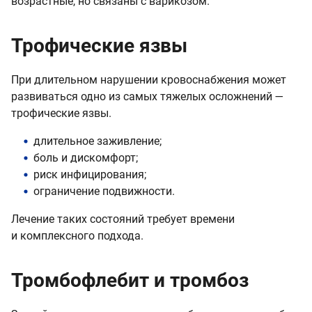
возрастные, но связаны с варикозом.
Трофические язвы
При длительном нарушении кровоснабжения может
развиваться одно из самых тяжелых осложнений —
трофические язвы.
длительное заживление;
боль и дискомфорт;
риск инфицирования;
ограничение подвижности.
Лечение таких состояний требует времени
и комплексного подхода.
Тромбофлебит и тромбоз