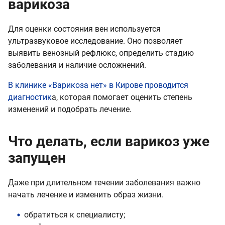
варикоза
Для оценки состояния вен используется
ультразвуковое исследование. Оно позволяет
выявить венозный рефлюкс, определить стадию
заболевания и наличие осложнений.
В клинике «Варикоза нет» в Кирове проводится
диагностик
а, которая помогает оценить степень
изменений и подобрать лечение.
Что делать, если варикоз уже
запущен
Даже при длительном течении заболевания важно
начать лечение и изменить образ жизни.
обратиться к специалисту;