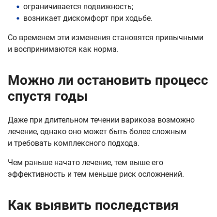
ограничивается подвижность;
возникает дискомфорт при ходьбе.
Со временем эти изменения становятся привычными
и воспринимаются как норма.
Можно ли остановить процесс
спустя годы
Даже при длительном течении варикоза возможно
лечение, однако оно может быть более сложным
и требовать комплексного подхода.
Чем раньше начато лечение, тем выше его
эффективность и тем меньше риск осложнений.
Как выявить последствия