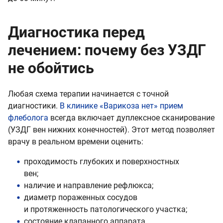
Диагностика перед
лечением: почему без УЗДГ
не обойтись
Любая схема терапии начинается с точной
диагностики.
В клинике «Варикоза нет» прием
флеболога
всегда включает дуплексное сканирование
(УЗДГ вен нижних конечностей). Этот метод позволяет
врачу в реальном времени оценить:
проходимость глубоких и поверхностных
вен;
наличие и направление рефлюкса;
диаметр пораженных сосудов
и протяженность патологического участка;
состояние клапанного аппарата