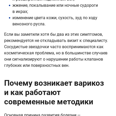
жжение, покалывание или ночные судороги
в икрах;
изменение цвета кожи, сухость, зуд по ходу
венозного русла.
Если вы заметили хотя бы два из этих симптомов,
рекомендуется не откладывать визит к специалисту.
Сосудистые звездочки часто воспринимаются как
косметическая проблема, но в большинстве случаев
они сигнализируют о нарушении работы клапанов
глубоких или поверхностных вен.
Почему возникает варикоз
и как работают
современные методики
Основная причина развития болезни —