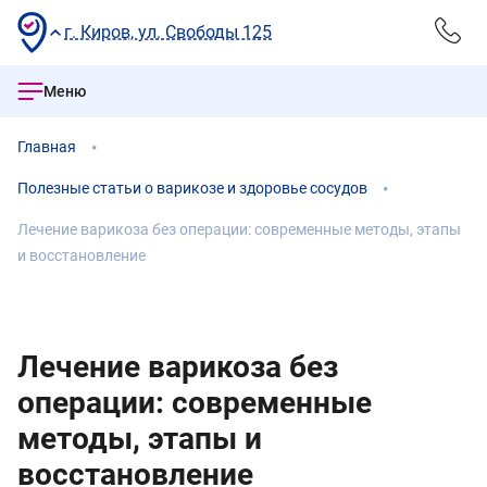
г. Киров, ул. Свободы 125
Меню
Главная
Полезные статьи о варикозе и здоровье сосудов
Лечение варикоза без операции: современные методы, этапы
и восстановление
Лечение варикоза без
операции: современные
методы, этапы и
восстановление