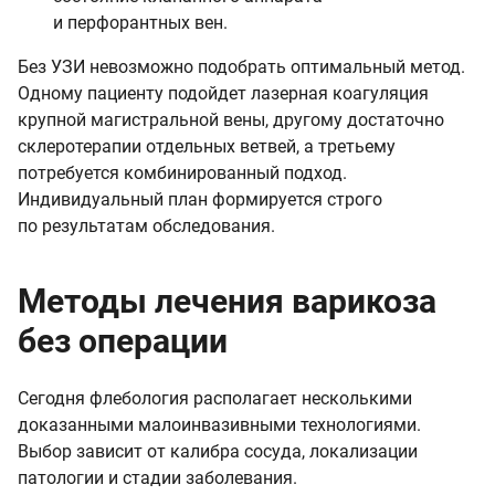
и перфорантных вен.
Без УЗИ невозможно подобрать оптимальный метод.
Одному пациенту подойдет лазерная коагуляция
крупной магистральной вены, другому достаточно
склеротерапии отдельных ветвей, а третьему
потребуется комбинированный подход.
Индивидуальный план формируется строго
по результатам обследования.
Методы лечения варикоза
без операции
Сегодня флебология располагает несколькими
доказанными малоинвазивными технологиями.
Выбор зависит от калибра сосуда, локализации
патологии и стадии заболевания.