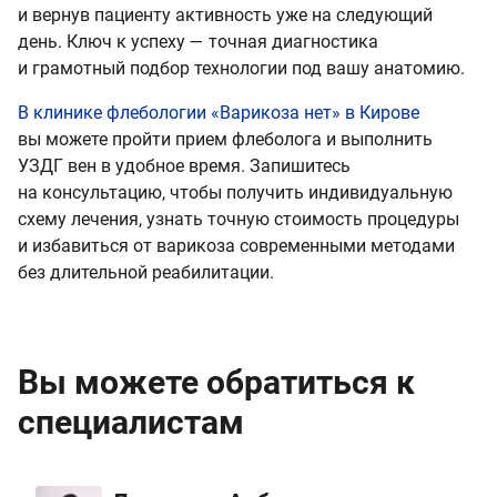
и вернув пациенту активность уже на следующий
день. Ключ к успеху — точная диагностика
и грамотный подбор технологии под вашу анатомию.
В клинике флебологии «Варикоза нет» в Кирове
вы можете пройти прием флеболога и выполнить
УЗДГ вен в удобное время. Запишитесь
на консультацию, чтобы получить индивидуальную
схему лечения, узнать точную стоимость процедуры
и избавиться от варикоза современными методами
без длительной реабилитации.
Вы можете обратиться к
специалистам