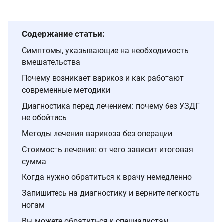
Содержание статьи:
Симптомы, указывающие на необходимость
вмешательства
Почему возникает варикоз и как работают
современные методики
Диагностика перед лечением: почему без УЗДГ
не обойтись
Методы лечения варикоза без операции
Стоимость лечения: от чего зависит итоговая
сумма
Когда нужно обратиться к врачу немедленно
Запишитесь на диагностику и верните легкость
ногам
Вы можете обратиться к специалистам