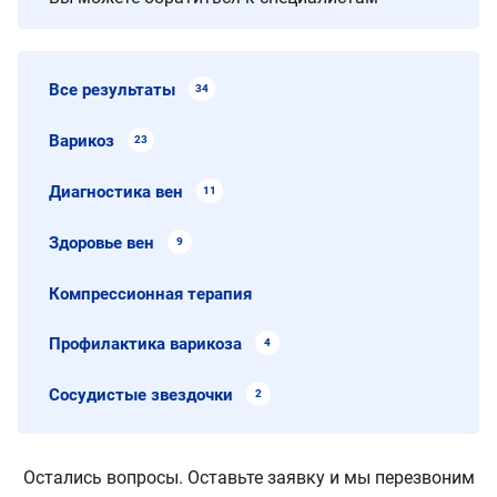
Все результаты
34
Варикоз
23
Диагностика вен
11
Здоровье вен
9
Компрессионная терапия
Профилактика варикоза
4
Сосудистые звездочки
2
Остались вопросы. Оставьте заявку и мы перезвоним