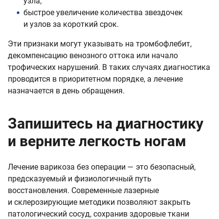
узла;
быстрое увеличение количества звездочек
и узлов за короткий срок.
Эти признаки могут указывать на тромбофлебит,
декомпенсацию венозного оттока или начало
трофических нарушений. В таких случаях диагностика
проводится в приоритетном порядке, а лечение
назначается в день обращения.
Запишитесь на диагностику
и верните легкость ногам
Лечение варикоза без операции — это безопасный,
предсказуемый и физиологичный путь
восстановления. Современные лазерные
и склерозирующие методики позволяют закрыть
патологический сосуд, сохранив здоровые ткани