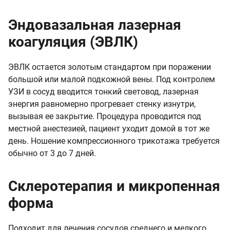
Эндовазальная лазерная
коагуляция (ЭВЛК)
ЭВЛК остается золотым стандартом при поражении
большой или малой подкожной вены. Под контролем
УЗИ в сосуд вводится тонкий световод, лазерная
энергия равномерно прогревает стенку изнутри,
вызывая ее закрытие. Процедура проводится под
местной анестезией, пациент уходит домой в тот же
день. Ношение компрессионного трикотажа требуется
обычно от 3 до 7 дней.
Склеротерапия и микропенная
форма
Подходит для лечения сосудов среднего и мелкого