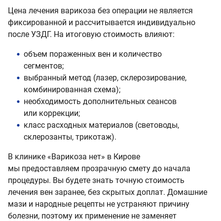
Цена лечения варикоза без операции не является
фиксированной и рассчитывается индивидуально
после УЗДГ. На итоговую стоимость влияют:
объем пораженных вен и количество
сегментов;
выбранный метод (лазер, склерозирование,
комбинированная схема);
необходимость дополнительных сеансов
или коррекции;
класс расходных материалов (световоды,
склерозанты, трикотаж).
В клинике «Варикоза нет» в Кирове
мы предоставляем прозрачную смету до начала
процедуры. Вы будете знать точную стоимость
лечения вен заранее, без скрытых доплат. Домашние
мази и народные рецепты не устраняют причину
болезни, поэтому их применение не заменяет