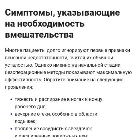
Симптомы, указывающие
на необходимость
вмешательства
Многие пациенты долго игнорируют первые признаки
венозной недостаточности, считая их обычной
усталостью. Однако именно на начальной стадии
безоперационные методы показывают максимальную
эффективность. Обратите внимание на следующие
проявления:
тяжесть и распирание в ногах к концу
рабочего дня;
вечерние отеки, особенно в области
лодыжек;
появление сосудистых звездочек
и расширенных подкожных вен;