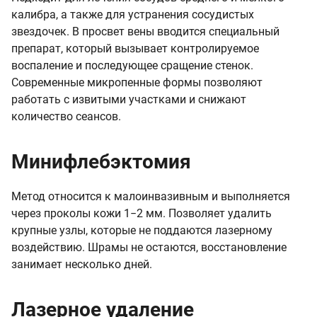
калибра, а также для устранения сосудистых
звездочек. В просвет вены вводится специальный
препарат, который вызывает контролируемое
воспаление и последующее сращение стенок.
Современные микропенные формы позволяют
работать с извитыми участками и снижают
количество сеансов.
Минифлебэктомия
Метод относится к малоинвазивным и выполняется
через проколы кожи 1−2 мм. Позволяет удалить
крупные узлы, которые не поддаются лазерному
воздействию. Шрамы не остаются, восстановление
занимает несколько дней.
Лазерное удаление