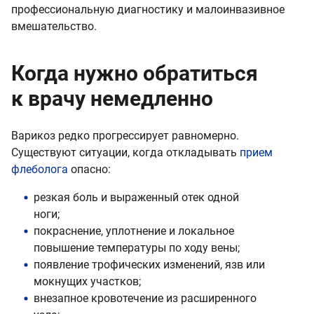
профессиональную диагностику и малоинвазивное
вмешательство.
Когда нужно обратиться
к врачу немедленно
Варикоз редко прогрессирует равномерно.
Существуют ситуации, когда откладывать
прием
флеболога
опасно:
резкая боль и выраженный отек одной
ноги;
покраснение, уплотнение и локальное
повышение температуры по ходу вены;
появление трофических изменений, язв или
мокнущих участков;
внезапное кровотечение из расширенного