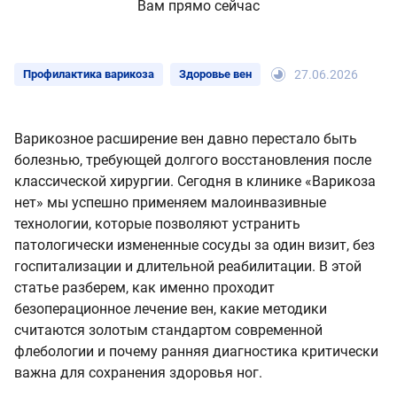
Вам прямо сейчас
Профилактика варикоза
Здоровье вен
27.06.2026
Варикозное расширение вен давно перестало быть
болезнью, требующей долгого восстановления после
классической хирургии. Сегодня в клинике «Варикоза
нет» мы успешно применяем малоинвазивные
технологии, которые позволяют устранить
патологически измененные сосуды за один визит, без
госпитализации и длительной реабилитации. В этой
статье разберем, как именно проходит
безоперационное лечение вен, какие методики
считаются золотым стандартом современной
флебологии и почему ранняя диагностика критически
важна для сохранения здоровья ног.