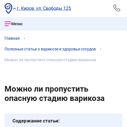
г. Киров, ул. Свободы 125
Меню
Главная
Полезные статьи о варикозе и здоровье сосудов
Можно ли пропустить опасную стадию варикоза
Можно ли пропустить
опасную стадию варикоза
Содержание статьи: