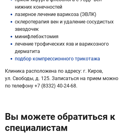
нижних конечностей
лазерное лечение варикоза (ЭВЛК)
склеротерапия вен и удаление сосудистых
звездочек
минифлебэктомия
лечение трофических язв и варикозного
дерматита
подбор компрессионного трикотажа
Клиника расположена по адресу: г. Киров,
ул. Свободы, д. 125. Записаться на прием можно
по телефону +7 (8332) 40-24-68.
Вы можете обратиться к
специалистам