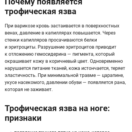
Почему появляется
трофическая язва
При варикозе кровь застаивается в поверхностных
венах, давление в капиллярах повышается. Через
стенки капилляров просачиваются белки
и эритроциты. Разрушение эритроцитов приводит
к отложению гемосидерина — пигмента, который
окрашивает кожу в коричневый цвет. Одновременно
нарушается питание тканей, кожа истончается, теряет
эластичность. При минимальной травме — царапине,
укусе насекомого, давлении обуви — появляется рана,
которая не заживает.
Трофическая язва на ноге:
признаки