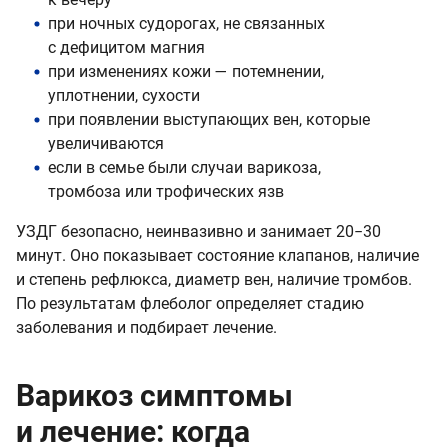
при ночных судорогах, не связанных
с дефицитом магния
при изменениях кожи — потемнении,
уплотнении, сухости
при появлении выступающих вен, которые
увеличиваются
если в семье были случаи варикоза,
тромбоза или трофических язв
УЗДГ безопасно, неинвазивно и занимает 20−30
минут. Оно показывает состояние клапанов, наличие
и степень рефлюкса, диаметр вен, наличие тромбов.
По результатам флеболог определяет стадию
заболевания и подбирает лечение.
Варикоз симптомы
и лечение: когда