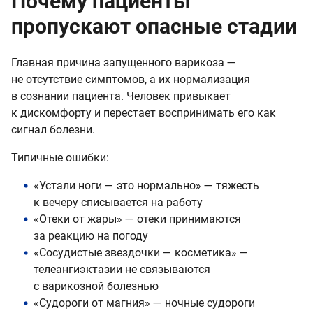
Почему пациенты
пропускают опасные стадии
Главная причина запущенного варикоза —
не отсутствие симптомов, а их нормализация
в сознании пациента. Человек привыкает
к дискомфорту и перестает воспринимать его как
сигнал болезни.
Типичные ошибки:
«Устали ноги — это нормально» — тяжесть
к вечеру списывается на работу
«Отеки от жары» — отеки принимаются
за реакцию на погоду
«Сосудистые звездочки — косметика» —
телеангиэктазии не связываются
с варикозной болезнью
«Судороги от магния» — ночные судороги