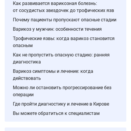
Как развивается варикозная болезнь:
от сосудистых звездочек до трофических язв
Почему пациенты пропускают опасные стадии
Варикоз у мужчин: особенности течения
Трофические язвы: когда варикоз становится
опасным
Как не пропустить опасную стадию: ранняя
диагностика
Варикоз симптомы и лечение: когда
действовать
Можно ли остановить прогрессирование без
операции
Где пройти диагностику и лечение в Кирове
Вы можете обратиться к специалистам