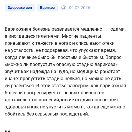
Здоровье вен
Варикоз
09.07.2026
Варикозная болезнь развивается медленно — годами,
а иногда десятилетиями. Многие пациенты
привыкают к тяжести в ногах и списывают отеки
на усталость, не подозревая, что упускают время,
когда лечение было бы простым и быстрым. Вопрос
«можно ли пропустить опасную стадию варикоза»
звучит как надежда на чудо, но медицина работает
иначе: пропустить стадию нельзя, но можно не дать
ей развиться. В этой статье разберем, как варикозная
болезнь прогрессирует от первых признаков
до тяжелых осложнений, какие стадии опасны для
здоровья и как не упустить момент, когда еще можно
обойтись без серьезных последствий.