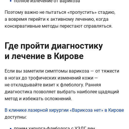
полное излечение от варикоза
Поэтому важно не пытаться «пропустить» стадию,
а вовремя перейти к активному лечению, когда
консервативные методы перестают справляться.
Где пройти диагностику
и лечение в Кирове
Если вы заметили симптомы варикоза — от тяжести
в ногах до трофических изменений кожи —
не откладывайте визит к флебологу. Ранняя
диагностика позволяет выбрать наиболее щадящий
метод и избежать осложнений.
В клинике лазерной хирургии «Варикоза нет» в Кирове
доступны:
прием хирурга-флеболога с УЗДГ вен