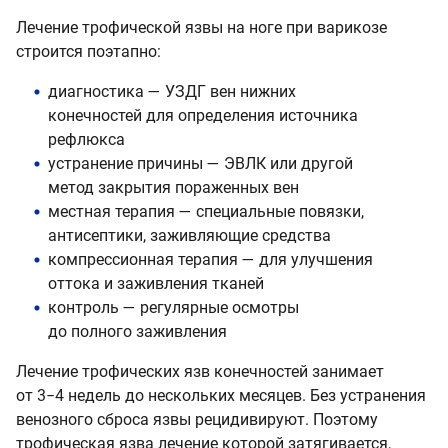
Лечение трофической язвы на ноге при варикозе
строится поэтапно:
диагностика — УЗДГ вен нижних
конечностей для определения источника
рефлюкса
устранение причины — ЭВЛК или другой
метод закрытия пораженных вен
местная терапия — специальные повязки,
антисептики, заживляющие средства
компрессионная терапия — для улучшения
оттока и заживления тканей
контроль — регулярные осмотры
до полного заживления
Лечение трофических язв конечностей занимает
от 3−4 недель до нескольких месяцев. Без устранения
венозного сброса язвы рецидивируют. Поэтому
трофическая язва лечение которой затягивается,