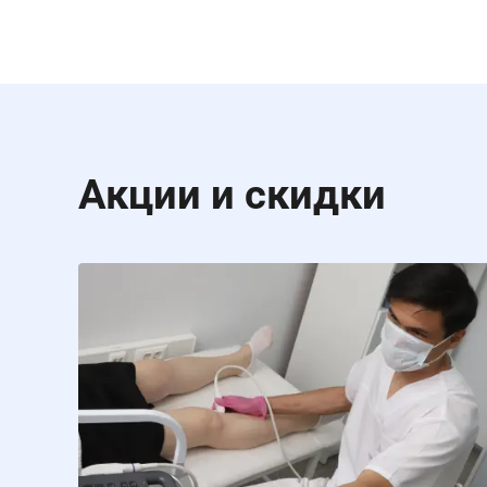
Акции и скидки