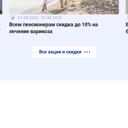
01.08.2026 - 31.08.2026
0
Всем пенсионерам скидка до 10% на
лечение варикоза
Все акции и скидки