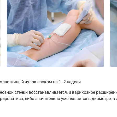
 эластичный чулок сроком на 1−2 недели.
енозной стенки восстанавливается, и варикозное расширени
рироваться, либо значительно уменьшается в диаметре, в