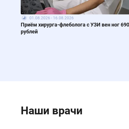
01.08.2026 - 16.08.2026
Приём хирурга-флеболога с УЗИ вен ног 69
рублей
Наши врачи