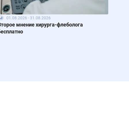
01.08.2026 - 31.08.2026
Второе мнение хирурга-флеболога
бесплатно