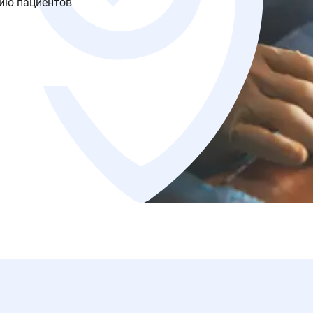
нию пациентов