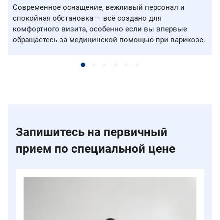
Современное оснащение, вежливый персонал и
спокойная обстановка — всё создано для
комфортного визита, особенно если вы впервые
обращаетесь за медицинской помощью при варикозе.
Запишитесь на первичный
прием по специальной цене