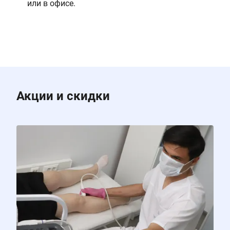
или в офисе.
Акции и скидки