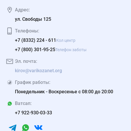
Адрес:
ул. Свободы 125
Телефоны:
+7 (8332) 224 - 611
Кол центр
+7 (800) 301-95-25
Телефон заботы
Эл. почта:
kirov@varikozanet.org
График работы:
Понедельник - Воскресенье с 08:00 до 20:00
Ватсап:
+7 922-930-03-33