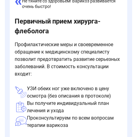
Не тяните со здоровьем! Варикоз развивается
очень быстро!
Первичный прием хирурга-
флеболога
Профилактические меры и своевременное
обращение к медицинскому специалисту
позволит предотвратить развитие серьезных
заболеваний. В стоимость консультации
входит:
УЗИ обеих ног уже включено в цену
осмотра (без описания в протоколе)
Вы получите индивидуальный план
лечения и ухода
Проконсультируем по всем вопросам
терапии варикоза