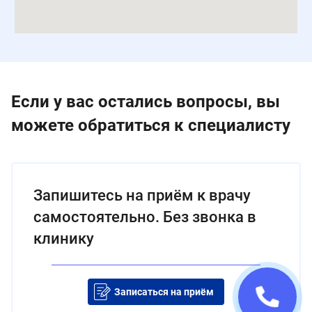
Если у вас остались вопросы, вы
можете обратиться к специалисту
Запишитесь на приём к врачу
самостоятельно. Без звонка в
клинику
Записаться на приём