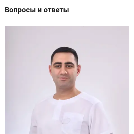
Вопросы и ответы