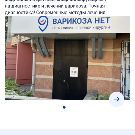
на диагностике и лечении варикоза
.
Точная
диагностика! Современные методы лечения!