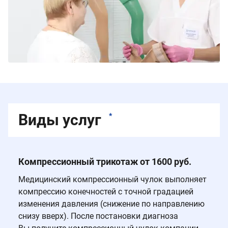
Виды услуг
*
Компрессионный трикотаж от 1600 руб.
Медицинский компрессионный чулок выполняет
компрессию конечностей с точной градацией
изменения давления (снижение по направлению
снизу вверх). После постановки диагноза