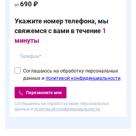
690 ₽
от
Укажите номер телефона, мы
свяжемся с вами в течение
1
минуты
Соглашаюсь на обработку персональных
данных и
политикой конфиденциальности
Перезвоните мне
Соглашаюсь на обработку моих персональных
данных и
политикой конфиденциальности
.