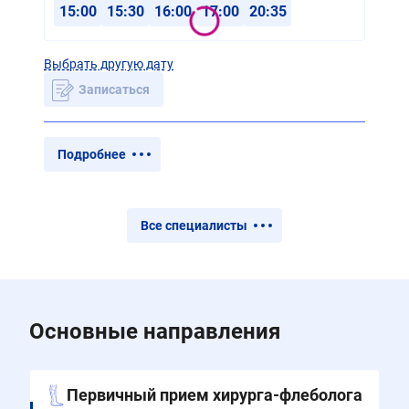
15:00
15:30
16:00
17:00
20:35
Выбрать другую дату
Записаться
Подробнее
Все специалисты
Основные направления
Первичный прием хирурга-флеболога