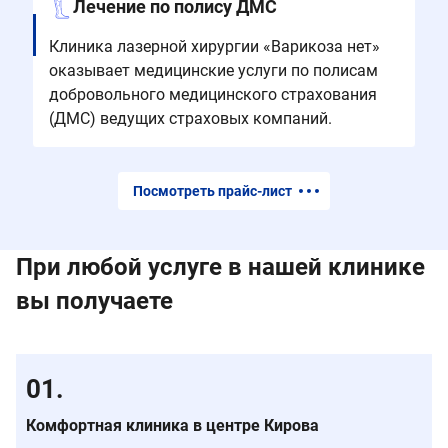
Лечение по полису ДМС
Клиника лазерной хирургии «Варикоза нет»
оказывает медицинские услуги по полисам
добровольного медицинского страхования
(ДМС) ведущих страховых компаний.
Посмотреть прайс-лист
При любой услуге в нашей клинике
вы получаете
Комфортная клиника в центре Кирова