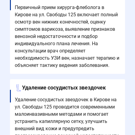
Первичный прием хирурга-флеболога в
Кирове на ул. Свободы 125 включает полный
осмотр вен нижних конечностей, оценку
симптомов варикоза, выявление признаков
венозной недостаточности и подбор
индивидуального плана лечения. На
консультации врач определяет
необходимость УЗИ вен, назначает терапию и
объясняет тактику ведения заболевания.
Удаление сосудистых звездочек
Удаление сосудистых звездочек в Кирове на
ул. Свободы 125 проводится современными
малоинвазивными методами и помогает
устранить капиллярную сетку, улучшить
внешний вид кожи и предупредить