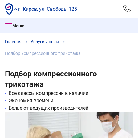
г. Киров, ул. Свободы 125
Меню
Главная
Услуги и цены
Подбор компрессионного трикотажа
Подбор компрессионного
трикотажа
Все классы компрессии в наличии
Экономия времени
Белье от ведущих производителей