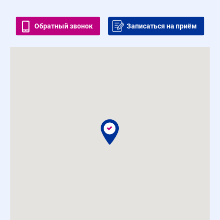
Обратный звонок
Записаться на приём