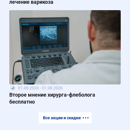
лечение варикоза
01.08.2026 - 31.08.2026
Второе мнение хирурга-флеболога
бесплатно
Все акции и скидки