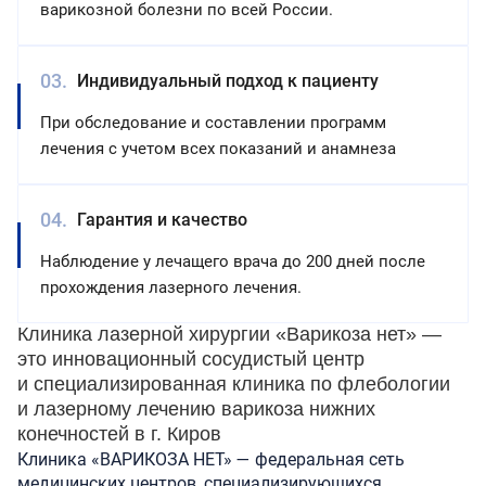
варикозной болезни по всей России.
Индивидуальный подход к пациенту
При обследование и составлении программ
лечения с учетом всех показаний и анамнеза
Гарантия и качество
Наблюдение у лечащего врача до 200 дней после
прохождения лазерного лечения.
Клиника лазерной хирургии «Варикоза нет» —
это инновационный сосудистый центр
и специализированная клиника по флебологии
и лазерному лечению варикоза нижних
конечностей в г. Киров
Клиника «ВАРИКОЗА НЕТ» — федеральная сеть
медицинских центров, специализирующихся