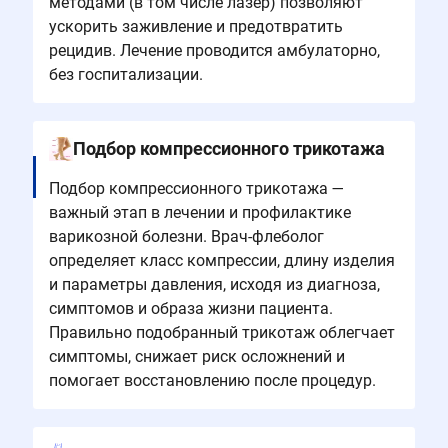
методами (в том числе лазер) позволяют
ускорить заживление и предотвратить
рецидив. Лечение проводится амбулаторно,
без госпитализации.
Подбор компрессионного трикотажа
Подбор компрессионного трикотажа —
важный этап в лечении и профилактике
варикозной болезни. Врач-флеболог
определяет класс компрессии, длину изделия
и параметры давления, исходя из диагноза,
симптомов и образа жизни пациента.
Правильно подобранный трикотаж облегчает
симптомы, снижает риск осложнений и
помогает восстановлению после процедур.