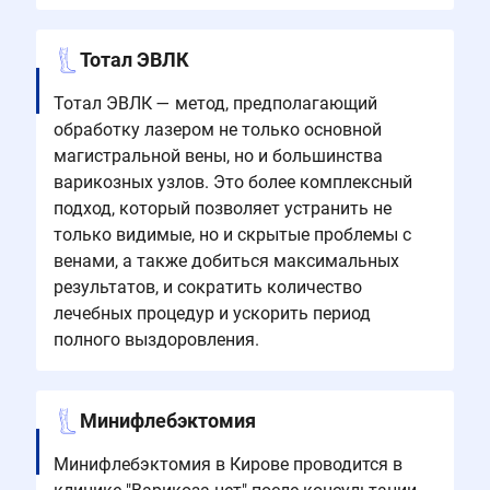
Тотал ЭВЛК
Тотал ЭВЛК — метод, предполагающий
обработку лазером не только основной
магистральной вены, но и большинства
варикозных узлов. Это более комплексный
подход, который позволяет устранить не
только видимые, но и скрытые проблемы с
венами, а также добиться максимальных
результатов, и сократить количество
лечебных процедур и ускорить период
полного выздоровления.
Минифлебэктомия
Минифлебэктомия в Кирове проводится в