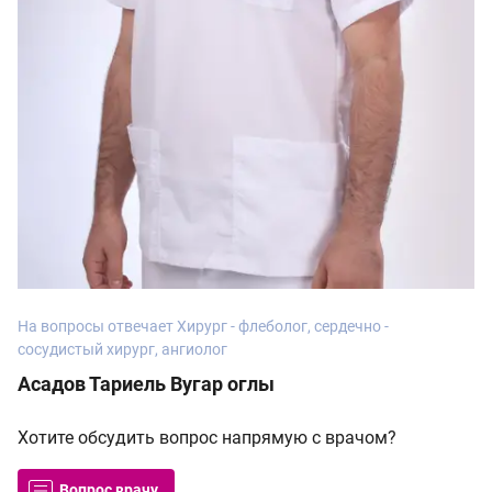
На вопросы отвечает Хирург - флеболог, сердечно -
сосудистый хирург, ангиолог
Асадов Тариель Вугар оглы
Хотите обсудить вопрос напрямую с врачом?
Вопрос врачу