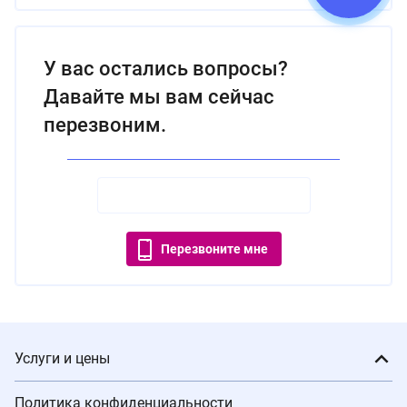
У вас остались вопросы?
Давайте мы вам сейчас
перезвоним.
Перезвоните мне
Услуги и цены
Политика конфиденциальности