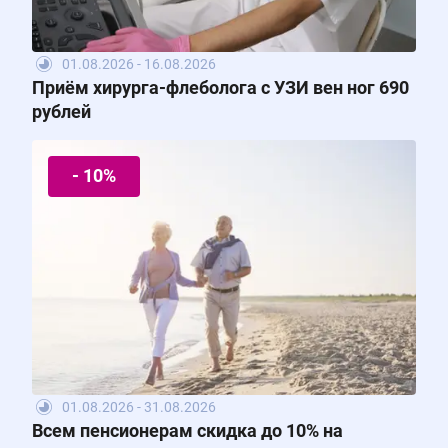
01.08.2026 - 16.08.2026
Приём хирурга-флеболога с УЗИ вен ног 690
рублей
- 10%
01.08.2026 - 31.08.2026
Всем пенсионерам скидка до 10% на